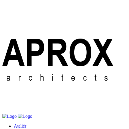
Ateliér