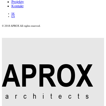
Projekty
Kontakt
SK
EN
© 2018 APROX All rights reserved.